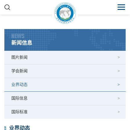
NEWS
新闻信息
图片新闻
学会新闻
业界动态
国际信息
国际标准
业界动态