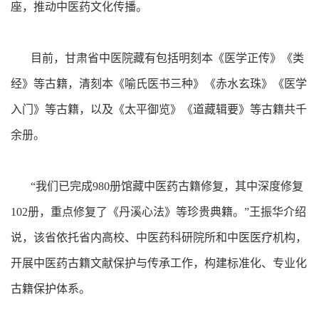
座，推动中医药文化传播。
目前，甘肃省中医院藏有包括明刻本《医学正传》《类
经》等古籍，清刻本《喻氏医书三种》《赤水玄珠》《医学
入门》等古籍，以及《太平御览》《道藏辑要》等古籍共千
余册。
“我们已完成980册馆藏中医药古籍修复，其中深度修复
102册，重点修复了《丹溪心法》等珍贵典籍。”王振华介绍
说，该省依托省内高校、中医药科研院所和中医医疗机构，
开展中医药古籍文献保护与传承工作，构建标准化、专业化
古籍保护体系。