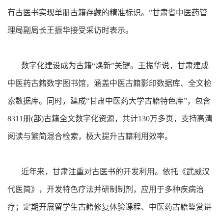
有古医书实现单册古籍存藏的精准标识。”甘肃省中医药管
理局副局长王振华接受采访时表示。
数字化建设成为古籍“焕新”关键。王振华说，甘肃建成
中医药古籍数字图书馆，涵盖中医古籍影印数据库、全文检
索数据库。同时，建成“甘肃中医药大学古籍特色库”，包含
8311册(部)古籍全文数字化资源，共计130万多页，支持高清
阅读与繁简混合检索，极大提升古籍利用效率。
近年来，甘肃注重对古医书的开发利用。依托《武威汉
代医简》，开发特色疗法并研制制剂，应用于多种疾病治
疗；定期开展留学生古籍修复体验课程、中医药古籍鉴赏讲