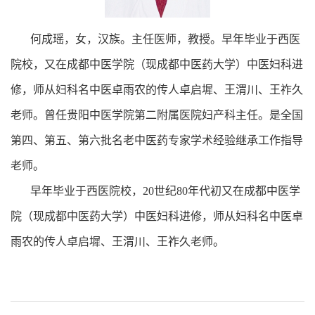
何成瑶，女，汉族。主任医师，教授。早年毕业于西医
院校，又在成都中医学院（现成都中医药大学）中医妇科进
修，师从妇科名中医卓雨农的传人卓启墀、王渭川、王祚久
老师。曾任贵阳中医学院第二附属医院妇产科主任。是全国
第四、第五、第六批名老中医药专家学术经验继承工作指导
老师。
早年毕业于西医院校，20世纪80年代初又在成都中医学
院（现成都中医药大学）中医妇科进修，师从妇科名中医卓
雨农的传人卓启墀、王渭川、王祚久老师。