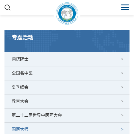
专题活动
两院院士
全国名中医
夏季峰会
教育大会
第二十二届世界中医药大会
国医大师