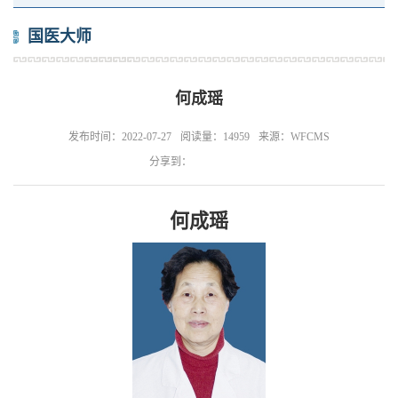
国医大师
何成瑶
发布时间：2022-07-27
阅读量：14959
来源：WFCMS
分享到：
何成瑶