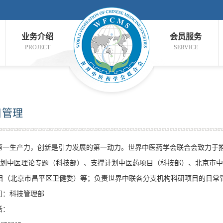
业务介绍
会员服务
PROJECT
SERVICE
目管理
产力，创新是引力发展的第一动力。世界中医药学会联合会致力于推
3计划中医理论专题（科技部）、支撑计划中医药项目（科技部）、北京市
目（北京市昌平区卫健委）等；负责世界中联各分支机构科研项目的日常
门：科技管理部
话：