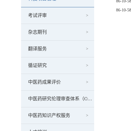
86-10-5
86-10-5
考试评审
杂志期刊
翻译服务
循证研究
中医药成果评价
中医药研究伦理审查体系（CAP）认证
中医药知识产权服务