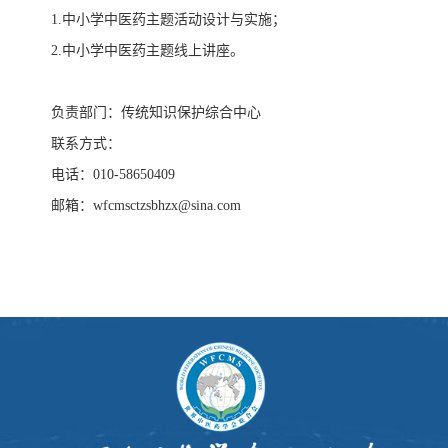
1.中小学中医药主题活动设计与实施；
2.中小学中医药主题线上讲座。
负责部门：传统知识保护综合中心
联系方式：
电话：010-58650409
邮箱：wfcmsctzsbhzx@sina.com