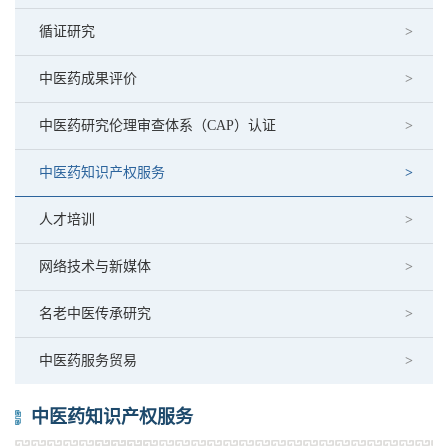
循证研究
中医药成果评价
中医药研究伦理审查体系（CAP）认证
中医药知识产权服务
人才培训
网络技术与新媒体
名老中医传承研究
中医药服务贸易
中医药知识产权服务