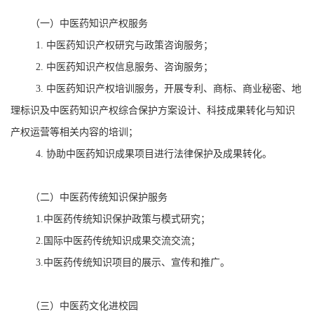
（一）中医药知识产权服务
1. 中医药知识产权研究与政策咨询服务；
2. 中医药知识产权信息服务、咨询服务；
3. 中医药知识产权培训服务，开展专利、商标、商业秘密、地
理标识及中医药知识产权综合保护方案设计、科技成果转化与知识
产权运营等相关内容的培训；
4. 协助中医药知识成果项目进行法律保护及成果转化。
（二）中医药传统知识保护服务
1.中医药传统知识保护政策与模式研究；
2.国际中医药传统知识成果交流交流；
3.中医药传统知识项目的展示、宣传和推广。
（三）中医药文化进校园