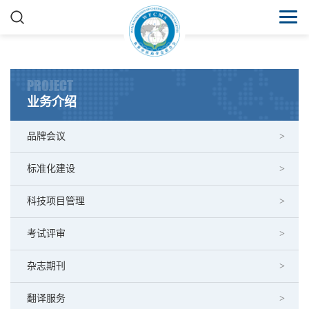
PROJECT
业务介绍
品牌会议
标准化建设
科技项目管理
考试评审
杂志期刊
翻译服务